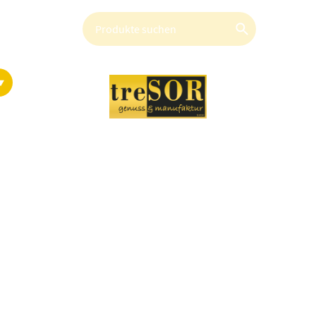
Kontakt